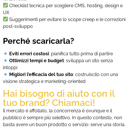
Checklist tecnica per scegliere CMS, hosting, design e
UX
Suggerimenti per evitare lo scope creep e le correzioni
post-sviluppo
Perché scaricarla?
Eviti errori costosi
: pianifica tutto prima di partire
Ottimizzi tempi e budget
: sviluppa un sito senza
intoppi
Migliori l’efficacia del tuo sito
: costruiscilo con una
visione strategica e marketing-oriented
Hai bisogno di aiuto con il
tuo brand? Chiamaci!
Il mercato è affollato, la concorrenza è ovunque e il
pubblico è sempre più selettivo. In questo contesto, non
basta avere un buon prodotto o servizio: serve una storia,