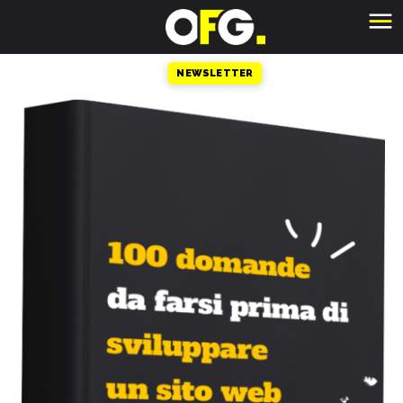
NEWSLETTER