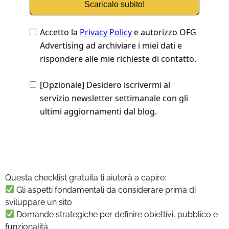
Questa checklist gratuita ti aiuterà a capire:
Gli aspetti fondamentali da considerare prima di
sviluppare un sito
Domande strategiche per definire obiettivi, pubblico e
funzionalità