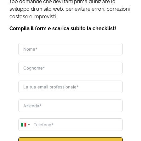
100 domande che devi farti prima di iniziare lo
sviluppo di un sito web, per evitare errori, correzioni
costose e imprevisti.
Compila il form e scarica subito la checklist!