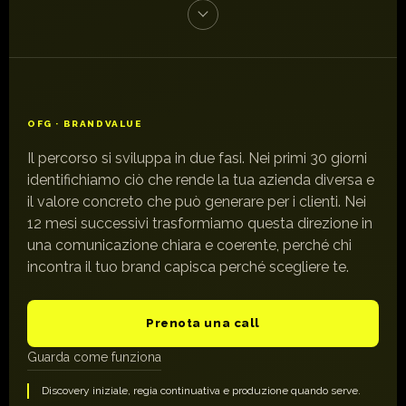
OFG · BRANDVALUE
Il percorso si sviluppa in due fasi. Nei primi 30 giorni
identifichiamo ciò che rende la tua azienda diversa e
il valore concreto che può generare per i clienti. Nei
12 mesi successivi trasformiamo questa direzione in
una comunicazione chiara e coerente, perché chi
incontra il tuo brand capisca perché scegliere te.
Prenota una call
Guarda come funziona
Discovery iniziale, regia continuativa e produzione quando serve.