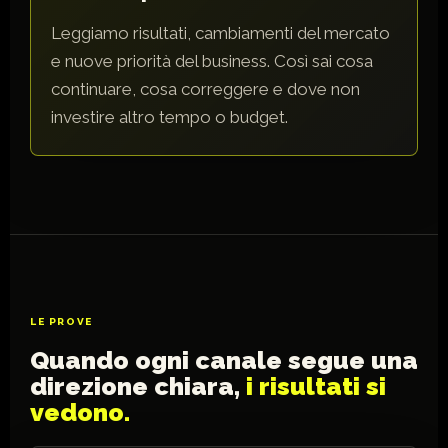
Leggiamo risultati, cambiamenti del mercato
e nuove priorità del business. Così sai cosa
continuare, cosa correggere e dove non
investire altro tempo o budget.
LE PROVE
Quando ogni canale segue una
direzione chiara,
i risultati si
vedono.