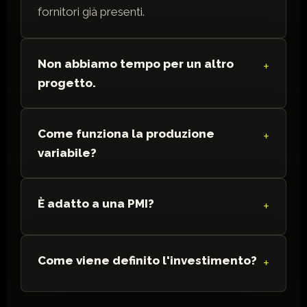
fornitori già presenti.
Non abbiamo tempo per un altro
progetto.
Come funziona la produzione
variabile?
È adatto a una PMI?
Come viene definito l'investimento?