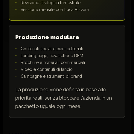
Revisione strategica trimestrale
Sessione mensile con Luca Bizzarri
Produzione modulare
Contenuti social e piani editoriali
Landing page, newsletter e DEM
Brochure e materiali commerciali
Video e contenuti di lancio
Campagne e strumenti di brand
La produzione viene definita in base alle
priorità reali, senza bloccare l'azienda in un
pacchetto uguale ogni mese.