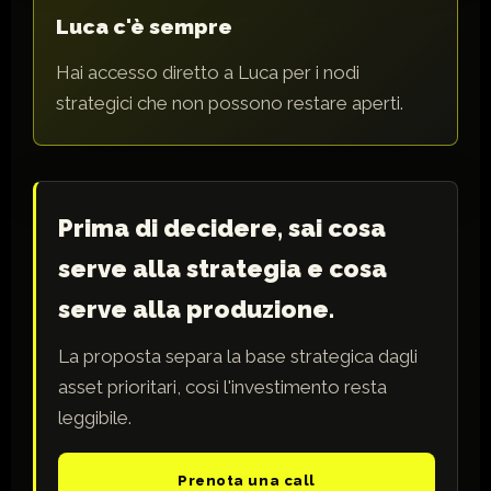
Luca c'è sempre
Hai accesso diretto a Luca per i nodi
strategici che non possono restare aperti.
Prima di decidere, sai cosa
serve alla strategia e cosa
serve alla produzione.
La proposta separa la base strategica dagli
asset prioritari, così l'investimento resta
leggibile.
Prenota una call