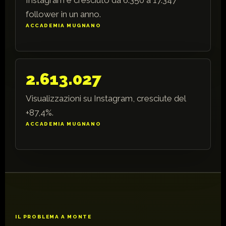
follower in un anno.
ACCADEMIA MUGNANO
2.613.027
Visualizzazioni su Instagram, cresciute del
+87,4%.
ACCADEMIA MUGNANO
IL PROBLEMA A MONTE