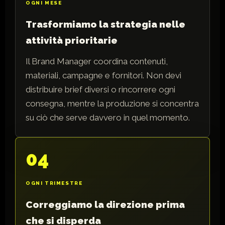
OGNI MESE
Trasformiamo la strategia nelle
attività prioritarie
Il Brand Manager coordina contenuti,
materiali, campagne e fornitori. Non devi
distribuire brief diversi o rincorrere ogni
consegna, mentre la produzione si concentra
su ciò che serve davvero in quel momento.
04
OGNI TRIMESTRE
Correggiamo la direzione prima
che si disperda