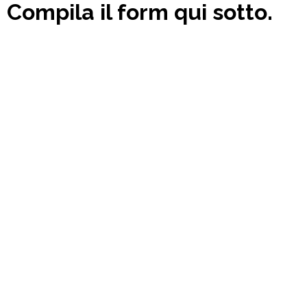
Compila il form qui sotto.