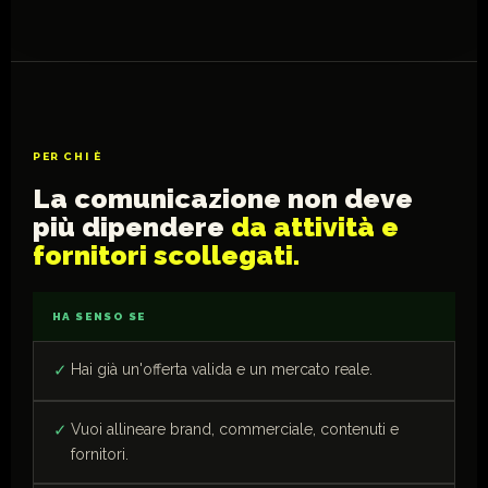
PER CHI È
La comunicazione non deve
più dipendere
da attività e
fornitori scollegati.
HA SENSO SE
Hai già un'offerta valida e un mercato reale.
Vuoi allineare brand, commerciale, contenuti e
fornitori.