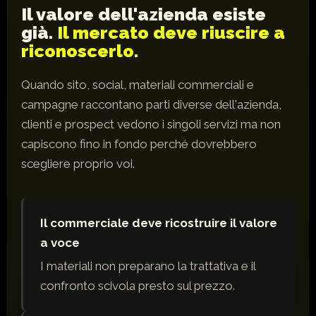
Il valore dell'azienda esiste
già.
Il mercato deve riuscire a
riconoscerlo.
Quando sito, social, materiali commerciali e
campagne raccontano parti diverse dell'azienda,
clienti e prospect vedono i singoli servizi ma non
capiscono fino in fondo perché dovrebbero
scegliere proprio voi.
Il commerciale deve ricostruire il valore
a voce
I materiali non preparano la trattativa e il
confronto scivola presto sul prezzo.