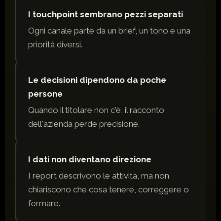
I touchpoint sembrano pezzi separati
Ogni canale parte da un brief, un tono e una
priorità diversi.
Le decisioni dipendono da poche
persone
Quando il titolare non c'è, il racconto
dell'azienda perde precisione.
I dati non diventano direzione
I report descrivono le attività, ma non
chiariscono che cosa tenere, correggere o
fermare.