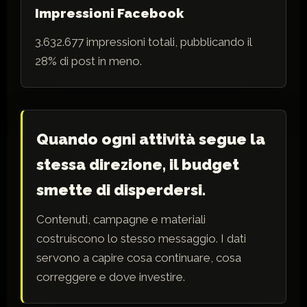
Impressioni Facebook
3.632.677 impressioni totali, pubblicando il
28% di post in meno.
Quando ogni attività segue la
stessa direzione, il budget
smette di disperdersi.
Contenuti, campagne e materiali
costruiscono lo stesso messaggio. I dati
servono a capire cosa continuare, cosa
correggere e dove investire.