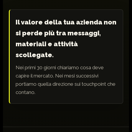
Il valore della tua azienda non
si perde più tra messaggi,
materiali e attività
scollegate.
Nei primi 30 giorni chiariamo cosa deve
capire il mercato. Nei mesi successivi
portiamo quella direzione sui touchpoint che
contano.