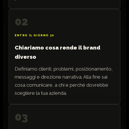
02
ENTRO IL GIORNO 30
Chiariamo cosa rende il brand
diverso
Definiamo clienti, problemi, posizionamento,
messaggi e direzione narrativa. Alla fine sai
cosa comunicare, a chi e perché dovrebbe
scegliere la tua azienda.
03