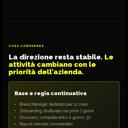
COSA COMPRENDE
La direzione resta stabile.
Le
attività cambiano con le
priorità dell'azienda.
Base e regia continuativa
Brand Manager dedicato per 12 mesi
Onboarding strutturato nei primi 7 giorni
Discovery completa entro il giorno 30
Report mensile commentato