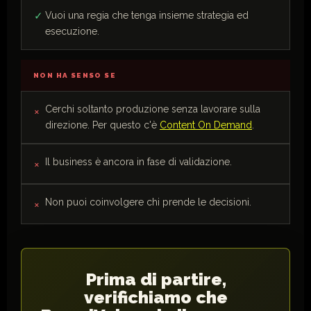
Vuoi una regia che tenga insieme strategia ed
esecuzione.
NON HA SENSO SE
Cerchi soltanto produzione senza lavorare sulla
direzione. Per questo c'è
Content On Demand
.
Il business è ancora in fase di validazione.
Non puoi coinvolgere chi prende le decisioni.
Prima di partire,
verifichiamo che