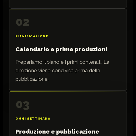
02
PIANIFICAZIONE
Calendario e prime produzioni
Prepariamo il piano e i primi contenuti. La
direzione viene condivisa prima della
pubblicazione.
03
OGNI SETTIMANA
Produzione e pubblicazione