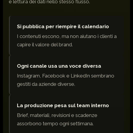
e lettura dei dati nello stesso flusso.
Si pubblica per riempire il calendario
I contenuti escono, ma non aiutano i clienti a
capire il valore del brand.
Ogni canale usa una voce diversa
Instagram, Facebook e LinkedIn sembrano
gestiti da aziende diverse.
La produzione pesa sul team interno
Brief, materiali, revisioni e scadenze
assorbono tempo ogni settimana.