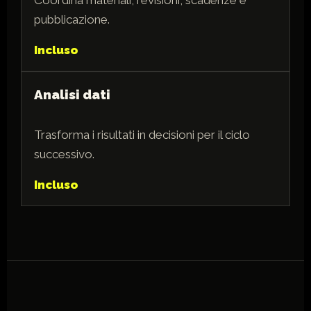
pubblicazione.
Incluso
Analisi dati
Trasforma i risultati in decisioni per il ciclo
successivo.
Incluso