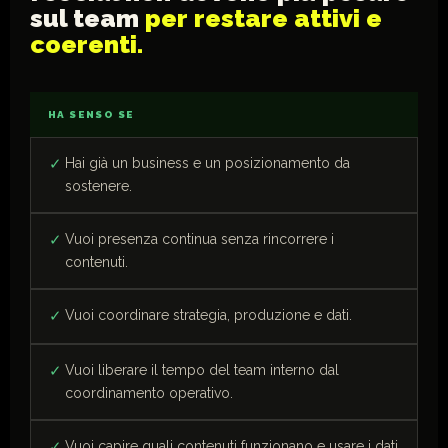
sul team
per restare attivi e
coerenti.
HA SENSO SE
Hai già un business e un posizionamento da
sostenere.
Vuoi presenza continua senza rincorrere i
contenuti.
Vuoi coordinare strategia, produzione e dati.
Vuoi liberare il tempo del team interno dal
coordinamento operativo.
Vuoi capire quali contenuti funzionano e usare i dati