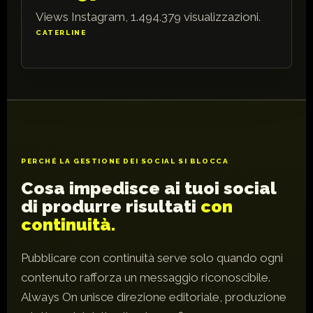
Views Instagram, 1.494.379 visualizzazioni.
CATERLINE
PERCHÉ LA GESTIONE DEI SOCIAL SI BLOCCA
Cosa impedisce ai tuoi social
di produrre risultati
con
continuità.
Pubblicare con continuità serve solo quando ogni
contenuto rafforza un messaggio riconoscibile.
Always On unisce direzione editoriale, produzione