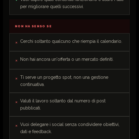
per migliorare quelli successivi.
NON HA SENSO SE
Cerchi soltanto qualcuno che riempia il calendario.
Non hai ancora un'offerta o un mercato definiti.
Ti serve un progetto spot, non una gestione
continuativa.
Valuti il lavoro soltanto dal numero di post
pubblicati.
Vuoi delegare i social senza condividere obiettivi,
dati e feedback.