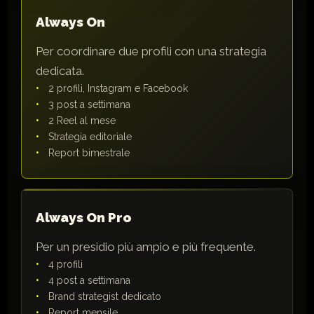
Always On
Per coordinare due profili con una strategia
dedicata.
2 profili, Instagram e Facebook
3 post a settimana
2 Reel al mese
Strategia editoriale
Report bimestrale
Always On Pro
Per un presidio più ampio e più frequente.
4 profili
4 post a settimana
Brand strategist dedicato
Report mensile