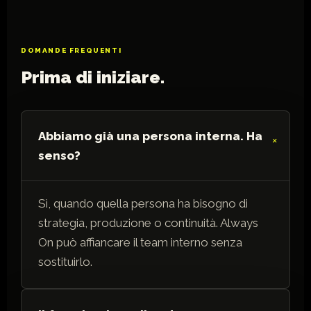
DOMANDE FREQUENTI
Prima di iniziare.
Abbiamo già una persona interna. Ha
senso?
Sì, quando quella persona ha bisogno di
strategia, produzione o continuità. Always
On può affiancare il team interno senza
sostituirlo.