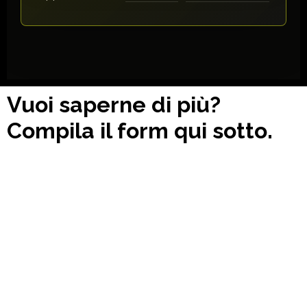
Vuoi saperne di più?
Compila il form qui sotto.