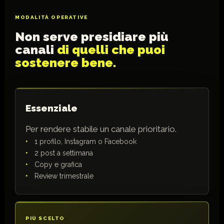
MODALITÀ OPERATIVE
Non serve presidiare più
canali
di quelli che puoi
sostenere bene.
Essenziale
Per rendere stabile un canale prioritario.
1 profilo, Instagram o Facebook
2 post a settimana
Copy e grafica
Review trimestrale
PIÙ SCELTO