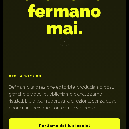
fermano
mai.
OFG · ALWAYS ON
Definiamo la direzione editoriale, produciamo post,
grafiche e video, pubblichiamo e analizziamo i
risultati. Il tuo team approva la direzione, senza dover
coordinare persone, contenuti e scadenze.
Parliamo dei tuoi social