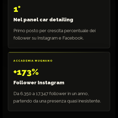
1°
Nel panel car detailing
Primo posto per crescita percentuale dei
follower su Instagram e Facebook.
ACCADEMIA MUGNANO
+173%
Follower Instagram
Da 6.350 a 17.347 follower in un anno,
partendo da una presenza quasi inesistente.