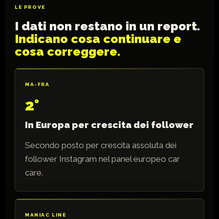
LE PROVE
I dati non restano in un report.
Indicano cosa continuare e
cosa correggere.
MA-FRA
2°
In Europa per crescita dei follower
Secondo posto per crescita assoluta dei
follower Instagram nel panel europeo car
care.
MANIAC LINE