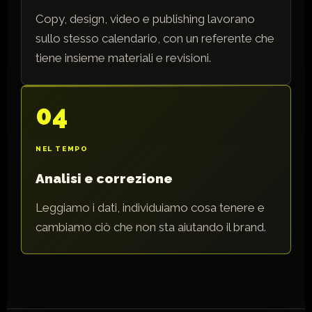
Copy, design, video e publishing lavorano
sullo stesso calendario, con un referente che
tiene insieme materiali e revisioni.
04
NEL TEMPO
Analisi e correzione
Leggiamo i dati, individuiamo cosa tenere e
cambiamo ciò che non sta aiutando il brand.