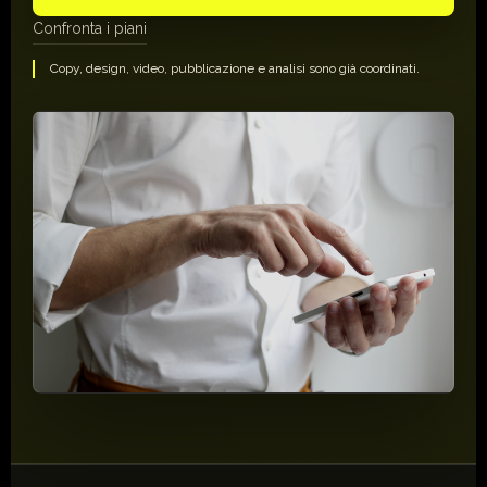
Confronta i piani
Copy, design, video, pubblicazione e analisi sono già coordinati.