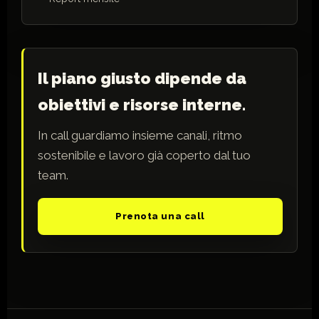
Il piano giusto dipende da
obiettivi e risorse interne.
In call guardiamo insieme canali, ritmo
sostenibile e lavoro già coperto dal tuo
team.
Prenota una call