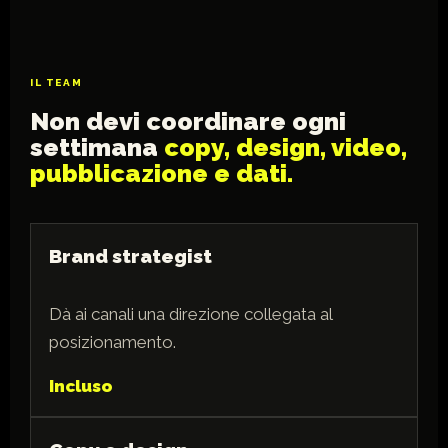
IL TEAM
Non devi coordinare ogni
settimana
copy, design, video,
pubblicazione e dati.
Brand strategist
Dà ai canali una direzione collegata al
posizionamento.
Incluso