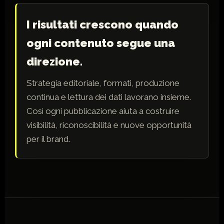
I risultati crescono quando
ogni contenuto segue una
direzione.
Strategia editoriale, formati, produzione
continua e lettura dei dati lavorano insieme.
Così ogni pubblicazione aiuta a costruire
visibilità, riconoscibilità e nuove opportunità
per il brand.