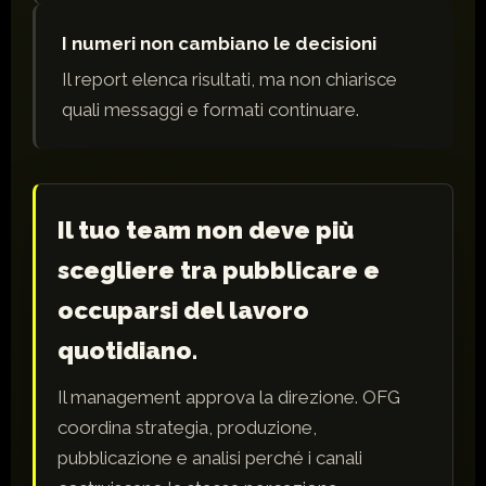
I numeri non cambiano le decisioni
Il report elenca risultati, ma non chiarisce
quali messaggi e formati continuare.
Il tuo team non deve più
scegliere tra pubblicare e
occuparsi del lavoro
quotidiano.
Il management approva la direzione. OFG
coordina strategia, produzione,
pubblicazione e analisi perché i canali