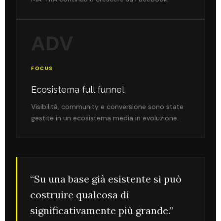
ADV
FOCUS
Ecosistema full funnel
Visibilità, community e conversione sono state
gestite in un ecosistema media in evoluzione.
“Su una base già esistente si può
costruire qualcosa di
significativamente più grande.”