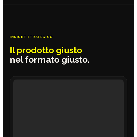
INSIGHT STRATEGICO
Il prodotto giusto
nel formato giusto.