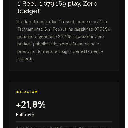
1 Reel. 1.079.169 play. Zero
budget.
Il video dimostrativo “Tessuti come nuovi” sul
Trattamento 3in1 Tessuti ha raggiunto 877.996
persone e generato 25.766 interazioni. Zero
budget pubblicitario, zero influencer: solo
prodotto, formato e insight perfettamente
allineati.
INSTAGRAM
+21,8%
Follower