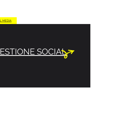
L MEDIA
ESTIONE SOCIAL