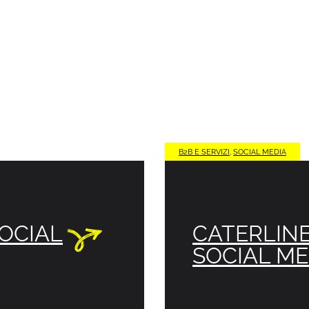
B2B E SERVIZI
,
SOCIAL MEDIA
SOCIAL
CATERLINE
SOCIAL ME