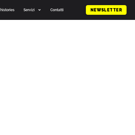
histories
Servizi
Contatti
NEWSLETTER