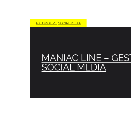
AUTOMOTIVE
,
SOCIAL MEDIA
MANIAC LINE – GES
SOCIAL MEDIA