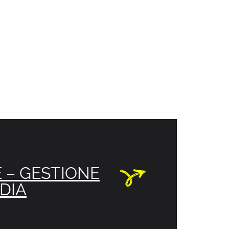
 – GESTIONE
DIA