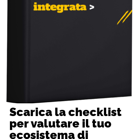
Scarica la checklist
per valutare il tuo
ecosistema di