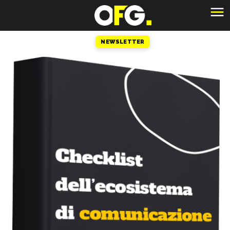
NEWSLETTER