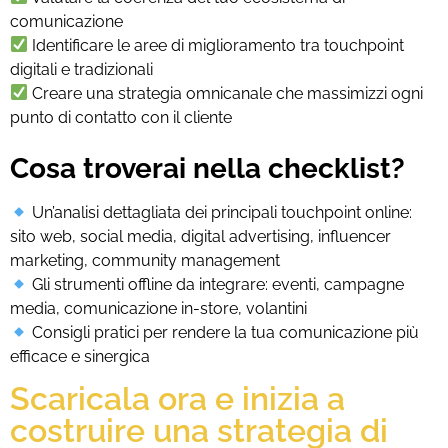
comunicazione
Identificare le aree di miglioramento tra touchpoint
digitali e tradizionali
Creare una strategia omnicanale che massimizzi ogni
punto di contatto con il cliente
Cosa troverai nella checklist?
Un’analisi dettagliata dei principali touchpoint online:
sito web, social media, digital advertising, influencer
marketing, community management
Gli strumenti offline da integrare: eventi, campagne
media, comunicazione in-store, volantini
Consigli pratici per rendere la tua comunicazione più
efficace e sinergica
Scaricala ora e inizia a
costruire una strategia di