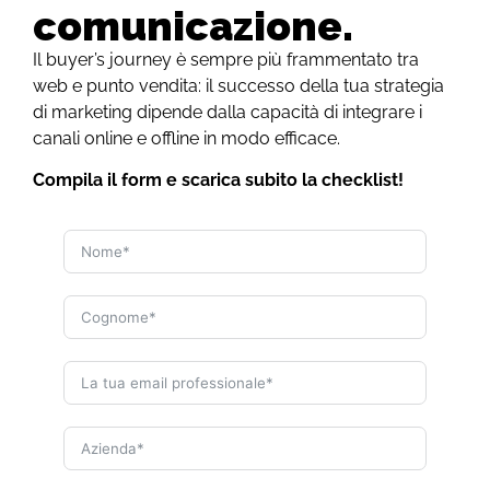
comunicazione.
Il buyer’s journey è sempre più frammentato tra
web e punto vendita: il successo della tua strategia
di marketing dipende dalla capacità di integrare i
canali online e offline in modo efficace.
Compila il form e scarica subito la checklist!