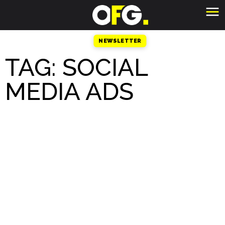
NEWSLETTER
TAG: SOCIAL
MEDIA ADS