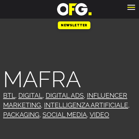
NEWSLETTER
MAFRA
BTL
,
DIGITAL
,
DIGITAL ADS
,
INFLUENCER
MARKETING
,
INTELLIGENZA ARTIFICIALE
,
PACKAGING
,
SOCIAL MEDIA
,
VIDEO