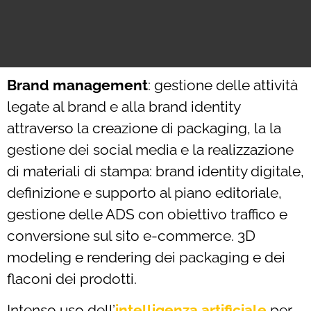
Brand management
: gestione delle attività
legate al brand e alla brand identity
attraverso la creazione di packaging, la la
gestione dei social media e la realizzazione
di materiali di stampa: brand identity digitale,
definizione e supporto al piano editoriale,
gestione delle ADS con obiettivo traffico e
conversione sul sito e-commerce. 3D
modeling e rendering dei packaging e dei
flaconi dei prodotti.
Intenso uso dell’
intelligenza artificiale
per